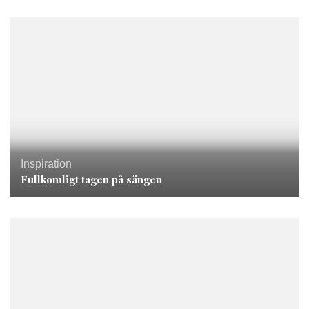
Inspiration
Fullkomligt tagen på sängen