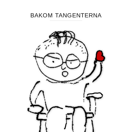
BAKOM TANGENTERNA