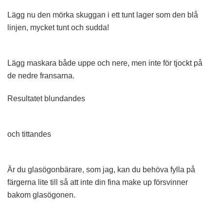
Lägg nu den mörka skuggan i ett tunt lager som den blå
linjen, mycket tunt och sudda!
Lägg maskara både uppe och nere, men inte för tjockt på
de nedre fransarna.
Resultatet blundandes
och tittandes
Är du glasögonbärare, som jag, kan du behöva fylla på
färgerna lite till så att inte din fina make up försvinner
bakom glasögonen.