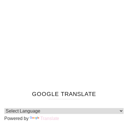
GOOGLE TRANSLATE
Powered by
Translate