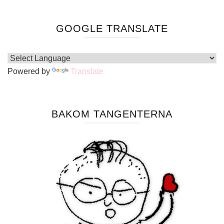
GOOGLE TRANSLATE
Powered by
Translate
BAKOM TANGENTERNA