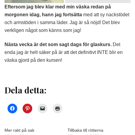
Eftersom jag blev klar med min väska redan på
morgonen idag, hann jag fortsätta
med att sy nackstödet
och armstöden i samma läder. Jag är så nöjd! Det blev
verkligen något som känns som jag!
Nästa vecka är det som sagt dags för glaskurs.
Det
enda jag är helt säker på är att det definitivt INTE blir en
väska gjord på den kursen!
Dela detta:
Mer rakt på sak
Tillbaka till rötterna