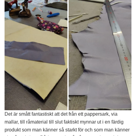
Det är smått fantastiskt att det från ett pappersark, via
mallar, till råmaterial till slut faktiskt mynnar ut i en färdig
produkt som man känner så starkt för och som man känner