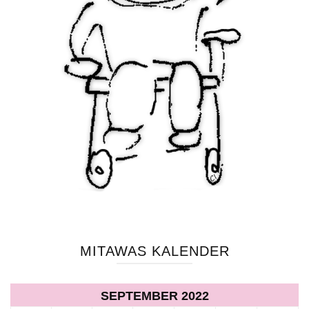
MITAWAS KALENDER
SEPTEMBER 2022