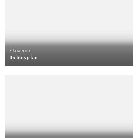
Skriverier
Ro för själen