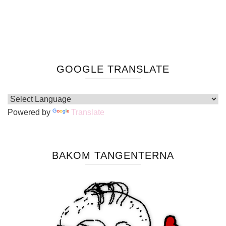
GOOGLE TRANSLATE
Powered by
Translate
BAKOM TANGENTERNA