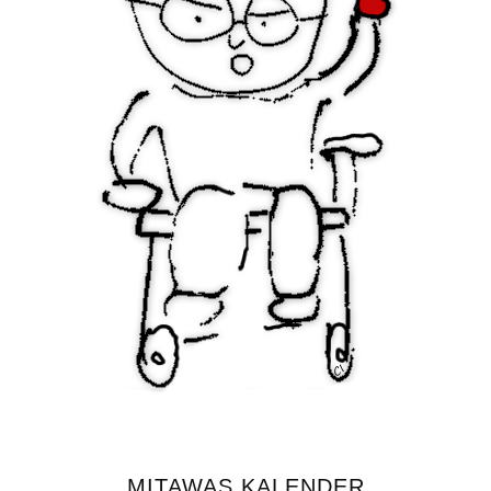
MITAWAS KALENDER