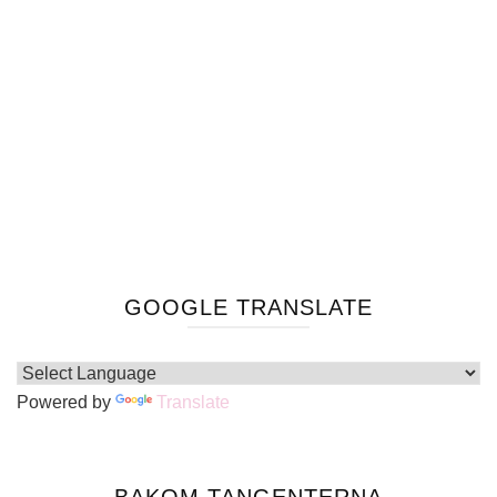
GOOGLE TRANSLATE
Powered by
Translate