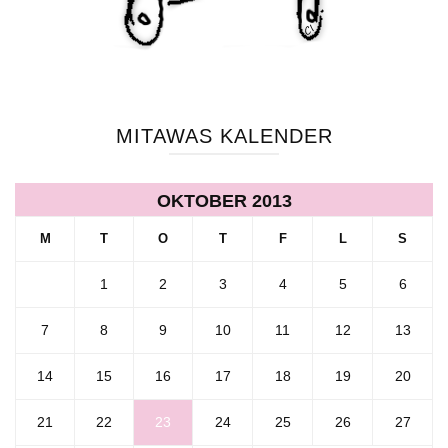
MITAWAS KALENDER
OKTOBER 2013
M
T
O
T
F
L
S
1
2
3
4
5
6
7
8
9
10
11
12
13
14
15
16
17
18
19
20
21
22
23
24
25
26
27