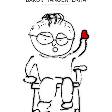
BAKOM TANGENTERNA