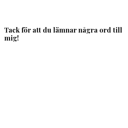
Tack för att du lämnar några ord till
mig!