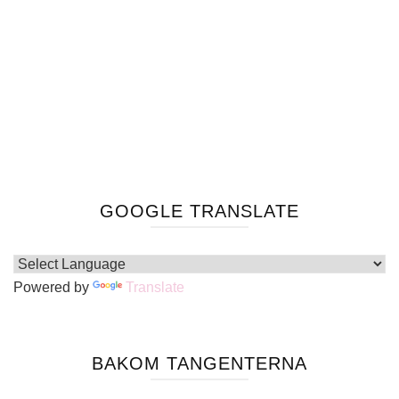
GOOGLE TRANSLATE
Powered by
Translate
BAKOM TANGENTERNA