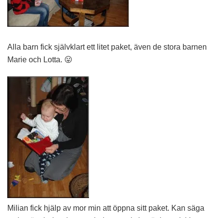
Alla barn fick självklart ett litet paket, även de stora barnen
Marie och Lotta. 😛
Milian fick hjälp av mor min att öppna sitt paket. Kan säga