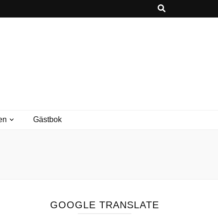
en
Gästbok
GOOGLE TRANSLATE