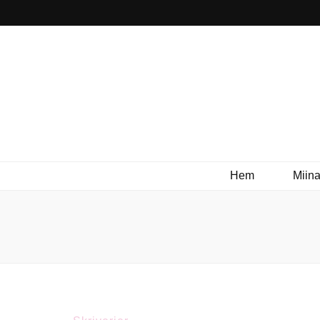
Hem
Miina