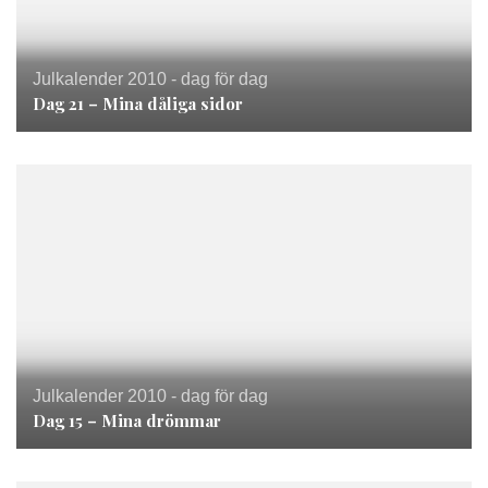
Julkalender 2010 - dag för dag
Dag 21 – Mina dåliga sidor
Julkalender 2010 - dag för dag
Dag 15 – Mina drömmar