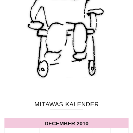
MITAWAS KALENDER
DECEMBER 2010