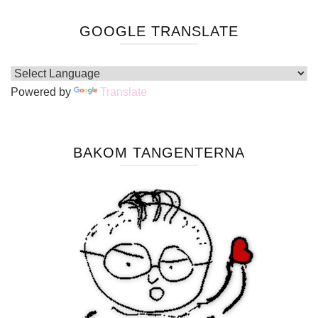
GOOGLE TRANSLATE
Powered by
Translate
BAKOM TANGENTERNA