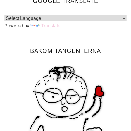
GOOGLE TRANSLATE
Powered by
Translate
BAKOM TANGENTERNA