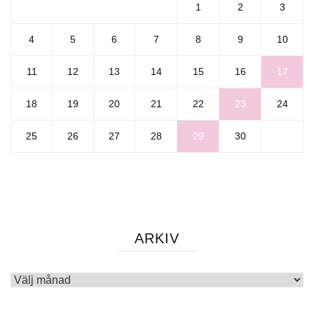
1
2
3
4
5
6
7
8
9
10
11
12
13
14
15
16
17
18
19
20
21
22
23
24
25
26
27
28
29
30
ARKIV
Arkiv