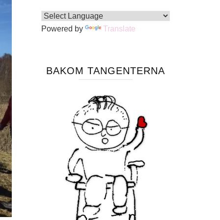
Powered by
Translate
BAKOM TANGENTERNA