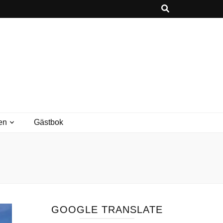
en
Gästbok
GOOGLE TRANSLATE