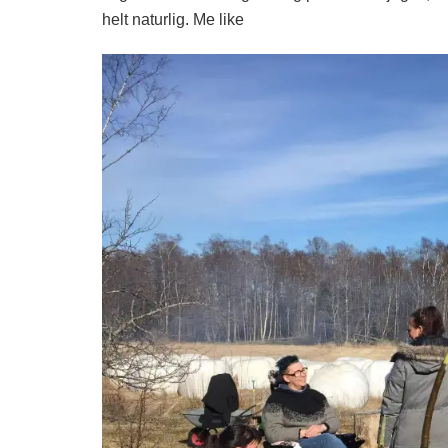
helt naturlig. Me like