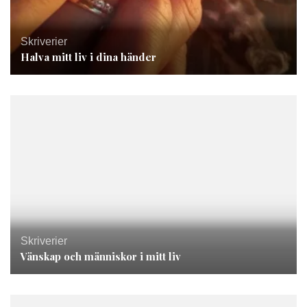
Skriverier
Halva mitt liv i dina händer
Skriverier
Vänskap och människor i mitt liv