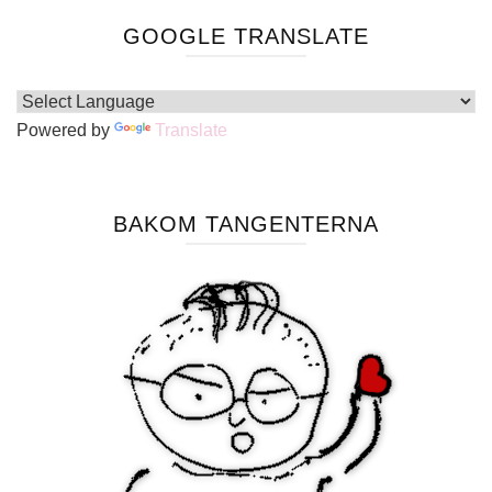
GOOGLE TRANSLATE
Powered by
Translate
BAKOM TANGENTERNA