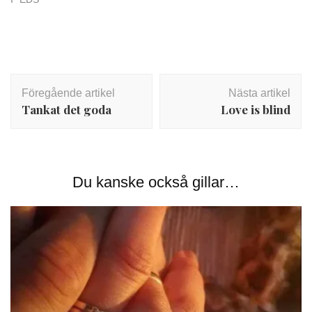
Inläggsnavigering
Föregående artikel
Nästa artikel
Tankat det goda
Love is blind
Du kanske också gillar…