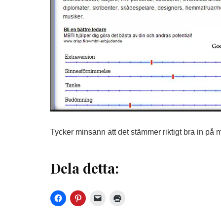
Tycker minsann att det stämmer riktigt bra in på 
Dela detta: