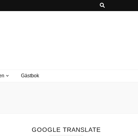
en
Gästbok
GOOGLE TRANSLATE