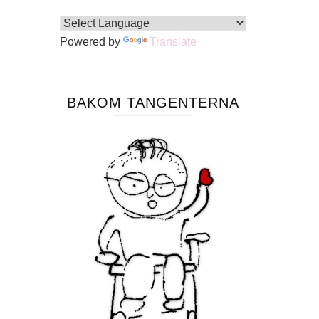
Powered by
Translate
BAKOM TANGENTERNA