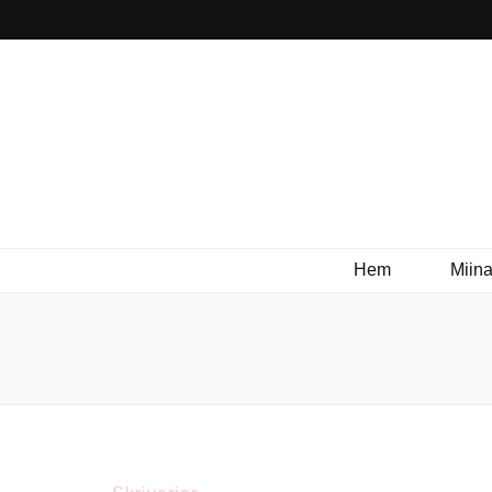
Hem
Miina