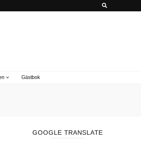
en
Gästbok
GOOGLE TRANSLATE