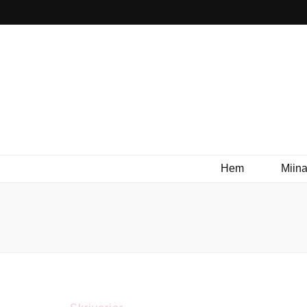
Hem
Miina