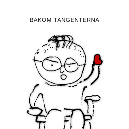
BAKOM TANGENTERNA