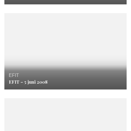
EFIT
EFIT – 5 juni 2008