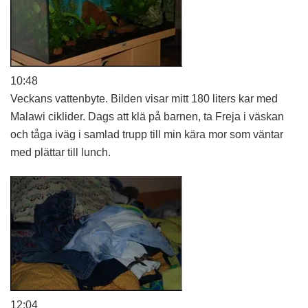
10:48
Veckans vattenbyte. Bilden visar mitt 180 liters kar med
Malawi ciklider. Dags att klä på barnen, ta Freja i väskan
och tåga iväg i samlad trupp till min kära mor som väntar
med plättar till lunch.
12:04