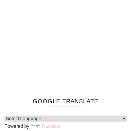
GOOGLE TRANSLATE
Powered by
Translate