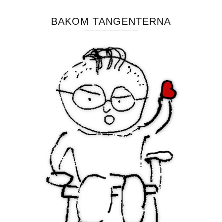
BAKOM TANGENTERNA