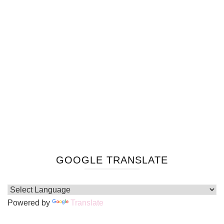
GOOGLE TRANSLATE
Powered by
Translate