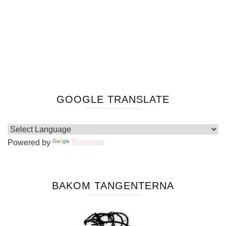
GOOGLE TRANSLATE
Powered by
Translate
BAKOM TANGENTERNA