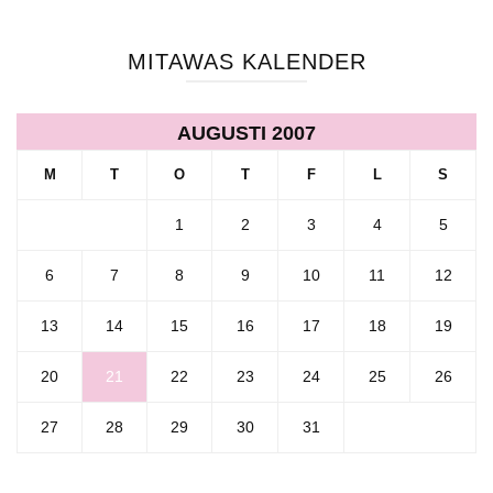
MITAWAS KALENDER
AUGUSTI 2007
M
T
O
T
F
L
S
1
2
3
4
5
6
7
8
9
10
11
12
13
14
15
16
17
18
19
20
21
22
23
24
25
26
27
28
29
30
31