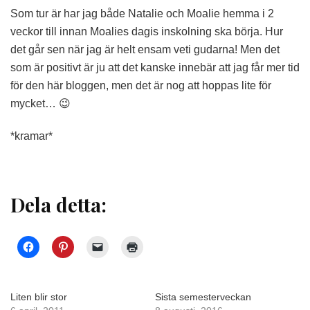
Som tur är har jag både Natalie och Moalie hemma i 2
veckor till innan Moalies dagis inskolning ska börja. Hur
det går sen när jag är helt ensam veti gudarna! Men det
som är positivt är ju att det kanske innebär att jag får mer tid
för den här bloggen, men det är nog att hoppas lite för
mycket… 😉
*kramar*
Dela detta:
Liten blir stor
Sista semesterveckan