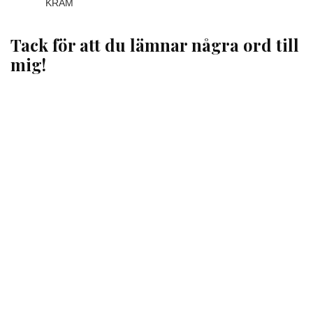
KRAM
Tack för att du lämnar några ord till
mig!