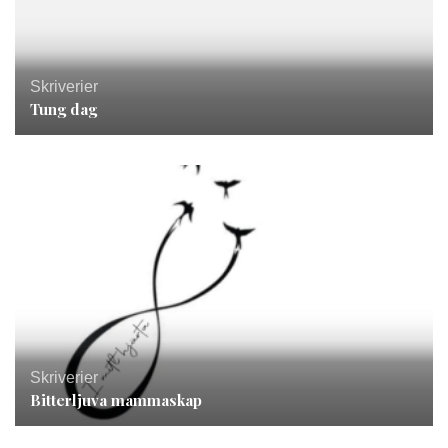
Skriverier
Tung dag
Skriverier
Bitterljuva mammaskap