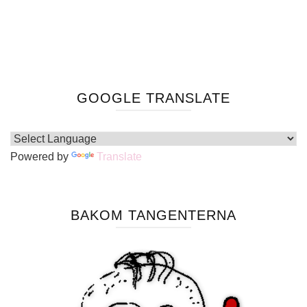
GOOGLE TRANSLATE
Powered by
Translate
BAKOM TANGENTERNA