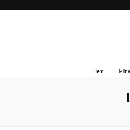
Hem
Miina