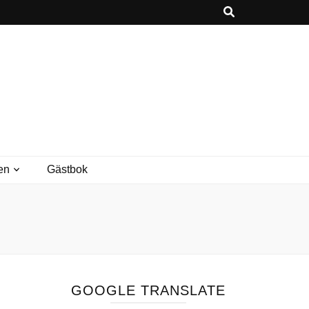
en
Gästbok
GOOGLE TRANSLATE