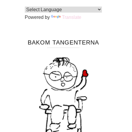
Powered by
Translate
BAKOM TANGENTERNA