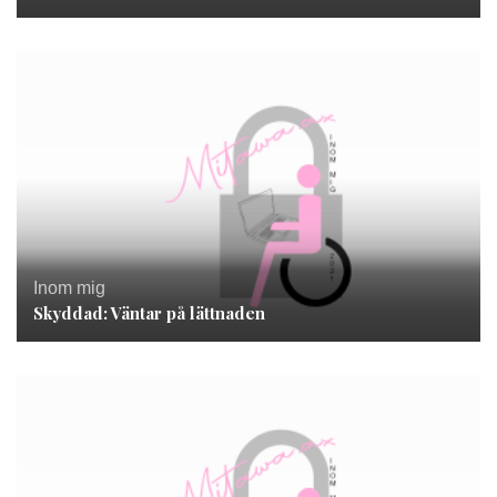
Inom mig
Skyddad: Väntar på lättnaden