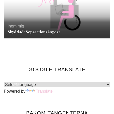
Inom mig
Skyddad: Separationsångest
GOOGLE TRANSLATE
Powered by
Translate
BAKOM TANGENTERNA