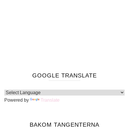
GOOGLE TRANSLATE
Powered by
Translate
BAKOM TANGENTERNA