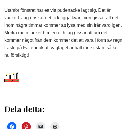
Utanför fönstret har ett vitt pudertäcke lagt sig. Det är
vackert. Jag önskar det fick ligga kvar, men gissar att det
inom några timmar kommer att lysa med sin frånvaro igen.
Mörka moln täcker himlen och jag gissar att om det
kommer något från dem kommer det att vara i form av regn.
Läste på Facebook att väglaget är halt inne i stan, så kör
nu försiktigt!
Dela detta: