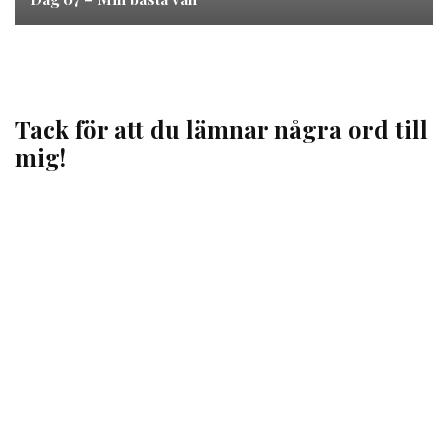
Tack för att du lämnar några ord till
mig!