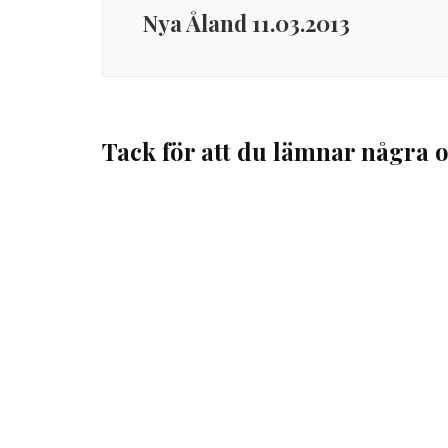
Nya Åland 11.03.2013
Tack för att du lämnar några o