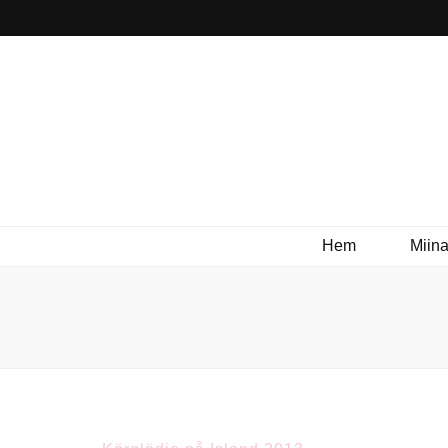
Hem
Miina