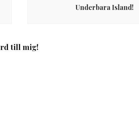
Underbara Island!
rd till mig!