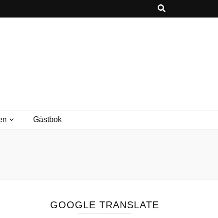
en
Gästbok
GOOGLE TRANSLATE