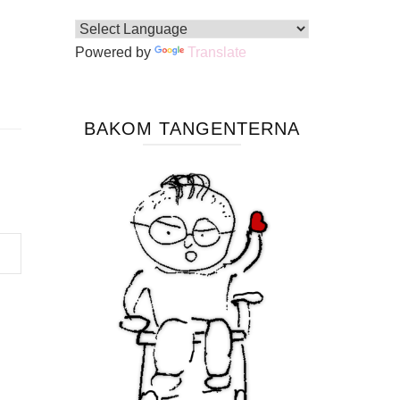
Powered by
Translate
BAKOM TANGENTERNA