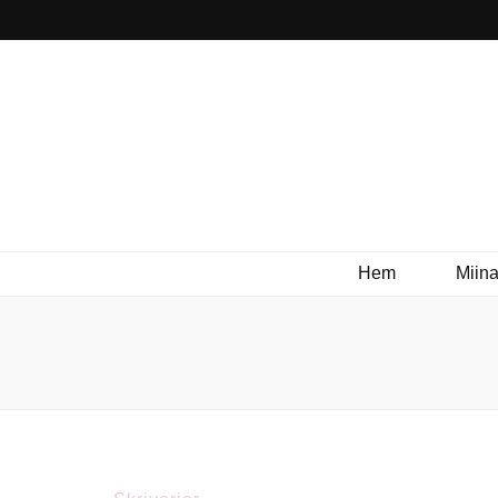
Hem
Miina