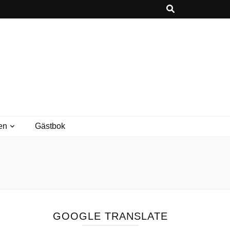
en
Gästbok
GOOGLE TRANSLATE