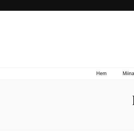
Hem
Miina