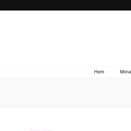
Hem
Miina