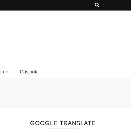
en
Gästbok
GOOGLE TRANSLATE