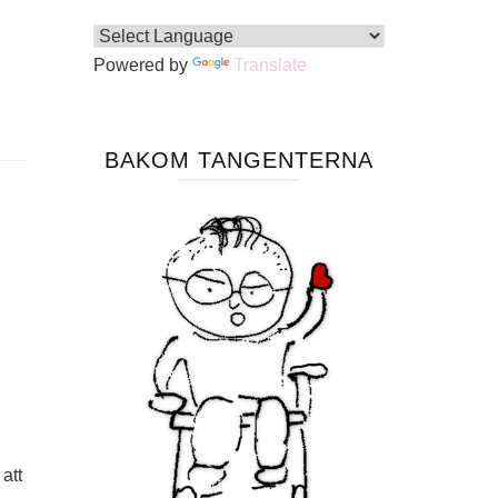
Powered by
Translate
BAKOM TANGENTERNA
att