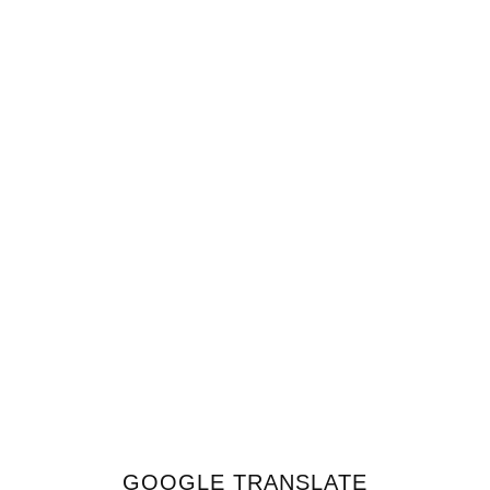
GOOGLE TRANSLATE