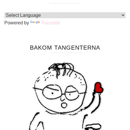
Powered by
Translate
BAKOM TANGENTERNA