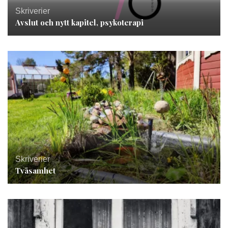
Skriverier
Avslut och nytt kapitel, psykoterapi
Skriverier
Tvåsamhet