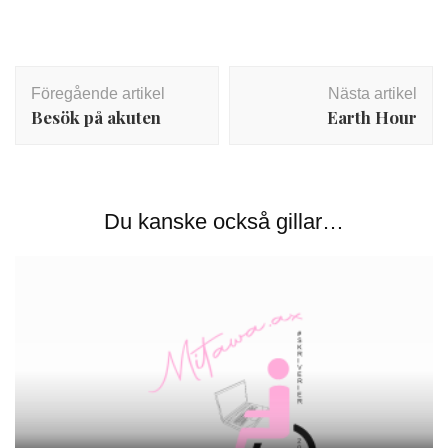
Inläggsnavigering
Föregående artikel
Nästa artikel
Besök på akuten
Earth Hour
Du kanske också gillar…