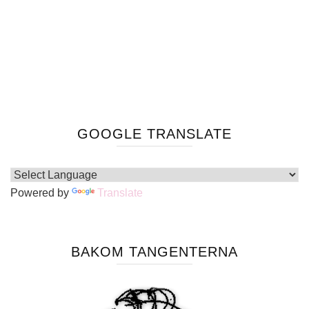
GOOGLE TRANSLATE
Powered by
Translate
BAKOM TANGENTERNA