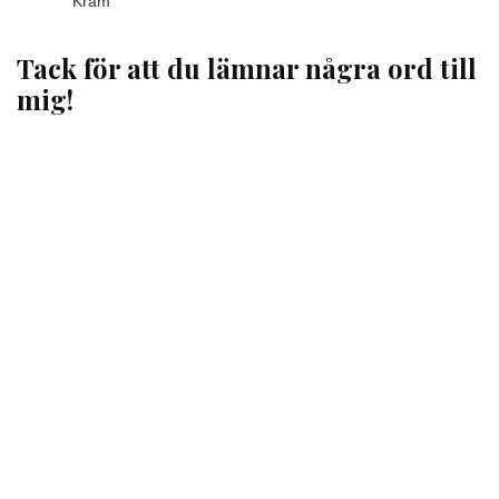
Kram
Tack för att du lämnar några ord till
mig!