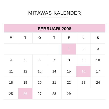
MITAWAS KALENDER
FEBRUARI 2008
M
T
O
T
F
L
S
1
2
3
4
5
6
7
8
9
10
11
12
13
14
15
16
17
18
19
20
21
22
23
24
25
26
27
28
29