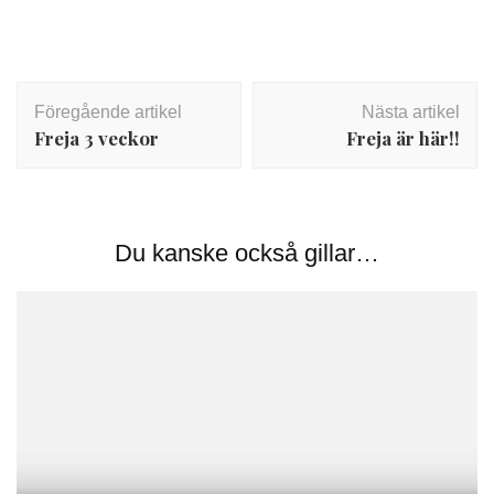
Inläggsnavigering
Föregående artikel
Nästa artikel
Freja 3 veckor
Freja är här!!
Du kanske också gillar…