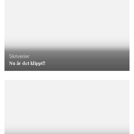
Skriverier
Nu är det klippt!!