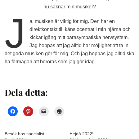
nu saknar min musiker?
J
a, musiken är viktig för mig. Den har en
direktkontakt till känslocentrat i min hjärna och
kickar igång mitt parasympatiska nervsystem.
Jag hoppas att jag alltid har möjlighet att ta in
det goda musiken gör för mig. Och jag hoppas jag alltid ska
ha förmågan att beröras som jag gör idag.
Dela detta:
Besök hos specialist
Hejdå 2022!