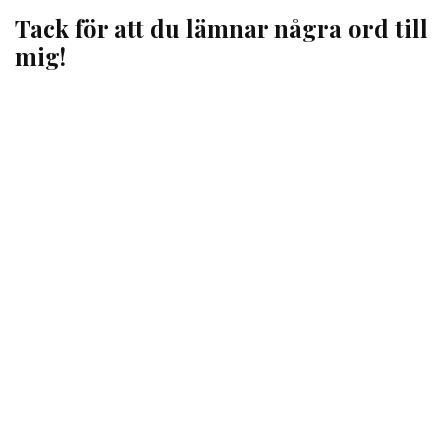
Tack för att du lämnar några ord till
mig!