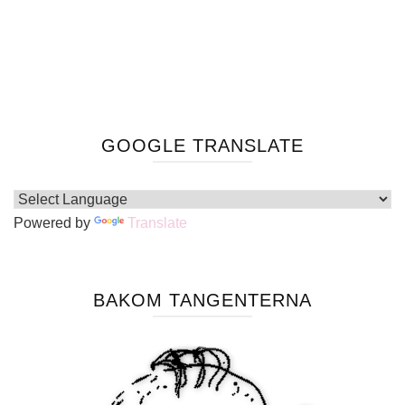
GOOGLE TRANSLATE
Powered by
Translate
BAKOM TANGENTERNA