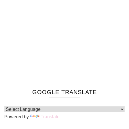
GOOGLE TRANSLATE
Powered by
Translate