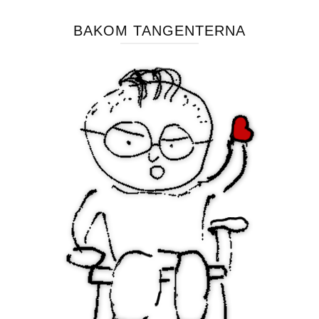
BAKOM TANGENTERNA