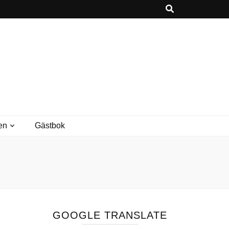
en
Gästbok
GOOGLE TRANSLATE