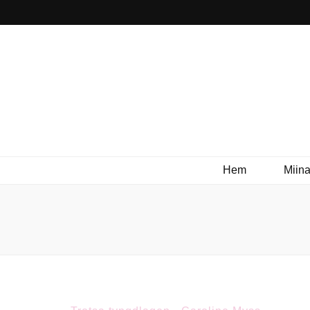
Hem
Miina