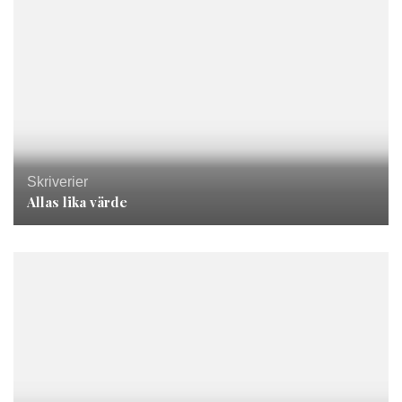
Skriverier
Allas lika värde