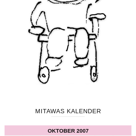
MITAWAS KALENDER
OKTOBER 2007