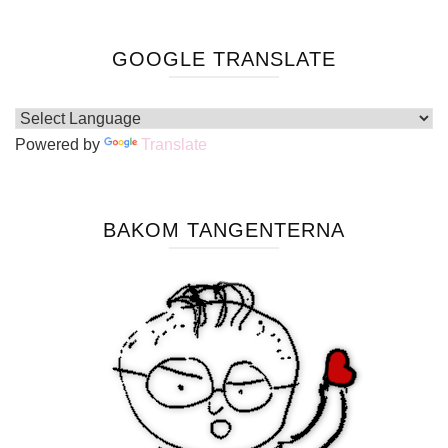
GOOGLE TRANSLATE
Powered by
Translate
BAKOM TANGENTERNA